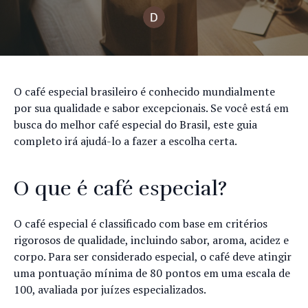
O café especial brasileiro é conhecido mundialmente
por sua qualidade e sabor excepcionais. Se você está em
busca do melhor café especial do Brasil, este guia
completo irá ajudá-lo a fazer a escolha certa.
O que é café especial?
O café especial é classificado com base em critérios
rigorosos de qualidade, incluindo sabor, aroma, acidez e
corpo. Para ser considerado especial, o café deve atingir
uma pontuação mínima de 80 pontos em uma escala de
100, avaliada por juízes especializados.