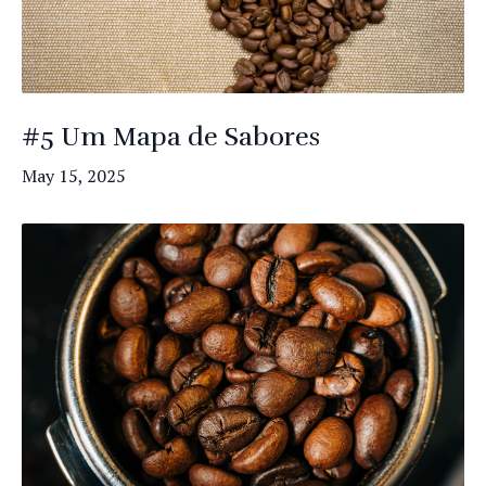
#5 Um Mapa de Sabores
May 15, 2025